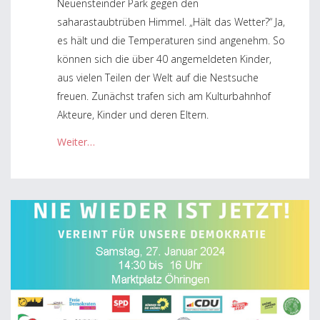
Neuensteinder Park gegen den
saharastaubtrüben Himmel. „Hält das Wetter?“ Ja,
es hält und die Temperaturen sind angenehm. So
können sich die über 40 angemeldeten Kinder,
aus vielen Teilen der Welt auf die Nestsuche
freuen. Zunächst trafen sich am Kulturbahnhof
Akteure, Kinder und deren Eltern.
Weiter…