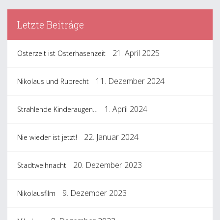
Letzte Beiträge
21. April 2025
Osterzeit ist Osterhasenzeit
11. Dezember 2024
Nikolaus und Ruprecht
1. April 2024
Strahlende Kinderaugen…
22. Januar 2024
Nie wieder ist jetzt!
20. Dezember 2023
Stadtweihnacht
9. Dezember 2023
Nikolausfilm