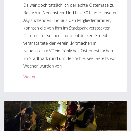
Da war doch tatsächlich der echte Osterhase zu
Besuch in Neuenstein. Und fast 50 Kinder unserer
Asylsuchenden und aus den Mitgliederfamilien,
konnten die von ihm im Stadtpark versteckten
Osternester suchen – und entdecken. Erneut
veranstaltete der Verein „Mitmachen in
Neuenstein e.V.“ ein fröhliches Osternestsuchen
im Stadtpark rund um den Schleifsee. Bereits vor
Wochen wurden von
Weiter…