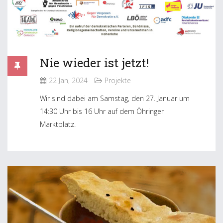
Nie wieder ist jetzt!
22 Jan, 2024
Projekte
Wir sind dabei am Samstag, den 27. Januar um
14:30 Uhr bis 16 Uhr auf dem Öhringer
Marktplatz.