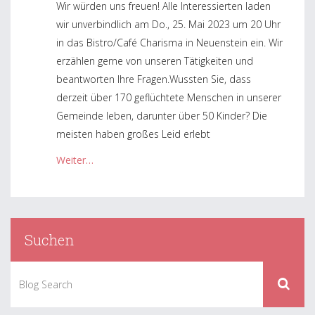
Wir würden uns freuen! Alle Interessierten laden
wir unverbindlich am Do., 25. Mai 2023 um 20 Uhr
in das Bistro/Café Charisma in Neuenstein ein. Wir
erzählen gerne von unseren Tätigkeiten und
beantworten Ihre Fragen.Wussten Sie, dass
derzeit über 170 geflüchtete Menschen in unserer
Gemeinde leben, darunter über 50 Kinder? Die
meisten haben großes Leid erlebt
Weiter…
« Older Posts
Suchen