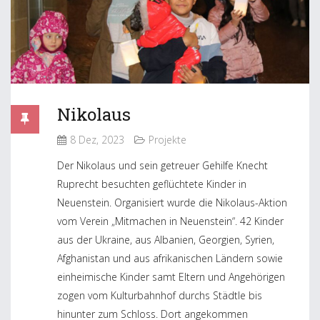
Nikolaus
8 Dez, 2023
Projekte
Der Nikolaus und sein getreuer Gehilfe Knecht
Ruprecht besuchten geflüchtete Kinder in
Neuenstein. Organisiert wurde die Nikolaus-Aktion
vom Verein „Mitmachen in Neuenstein“. 42 Kinder
aus der Ukraine, aus Albanien, Georgien, Syrien,
Afghanistan und aus afrikanischen Ländern sowie
einheimische Kinder samt Eltern und Angehörigen
zogen vom Kulturbahnhof durchs Städtle bis
hinunter zum Schloss. Dort angekommen