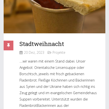
Stadtweihnacht
20 Dez, 2023
Projekte
….wir waren mit einem Stand dabei. Unser
Angebot: Orientalische Linsensuppe oder
Borschtsch, jeweils mit frisch gebackenen
Fladenbrot. Fleißige Köchinnen und Bäckerinnen
aus Syrien und der Ukraine haben sich richtig ins
Zeug gelegt und im evangelischen Gemeindehaus
Suppen vorbereitet. Unterstützt wurden die
FladenbrotBäckerinnen aus der