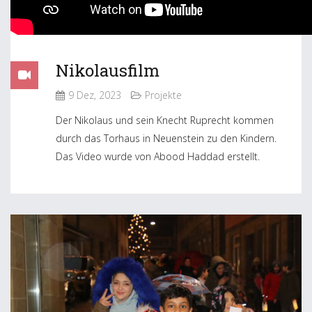
Nikolausfilm
9 Dez, 2023
Projekte
Der Nikolaus und sein Knecht Ruprecht kommen
durch das Torhaus in Neuenstein zu den Kindern.
Das Video wurde von Abood Haddad erstellt.