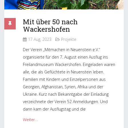
Mit über 50 nach
Wackershofen
17 Aug, 2023
Projekte
Der Verein „Mitmachen in Neuenstein e.V.“
organisierte für den 7. August einen Ausflug ins
Freilandmuseum Wackershofen. Eingeladen waren
alle, die als Geflüchtete in Neuenstein leben.
Familien mit Kindern und Einzelpersonen aus
Georgien, Afghanistan, Syrien, Afrika und der
Ukraine. Kurz nach Bekanntgabe der Einladung
verzeichnete der Verein 52 Anmeldungen. Und
dann kam der Ausflugstag und die
Weiter…