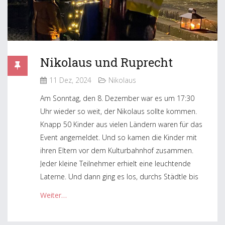
Nikolaus und Ruprecht
11 Dez, 2024
Nikolaus
Am Sonntag, den 8. Dezember war es um 17:30
Uhr wieder so weit, der Nikolaus sollte kommen.
Knapp 50 Kinder aus vielen Ländern waren für das
Event angemeldet. Und so kamen die Kinder mit
ihren Eltern vor dem Kulturbahnhof zusammen.
Jeder kleine Teilnehmer erhielt eine leuchtende
Laterne. Und dann ging es los, durchs Städtle bis
Weiter…