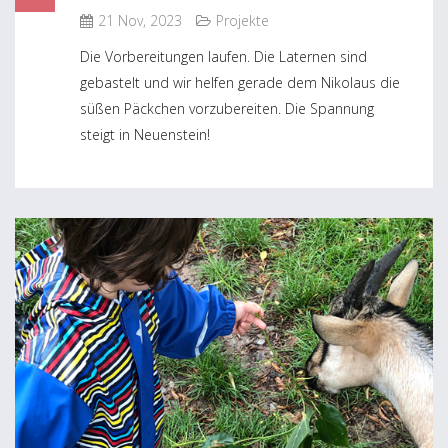
21 Nov, 2023
Projekte
Die Vorbereitungen laufen. Die Laternen sind
gebastelt und wir helfen gerade dem Nikolaus die
süßen Päckchen vorzubereiten. Die Spannung
steigt in Neuenstein!