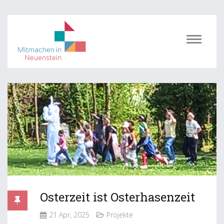
Osterzeit ist Osterhasenzeit
21 Apr, 2025
Projekte